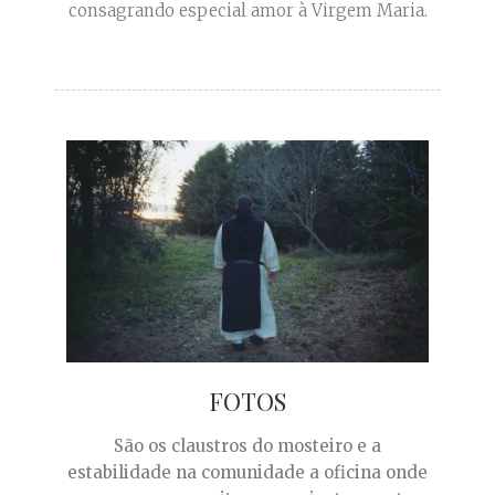
consagrando especial amor à Virgem Maria.
FOTOS
São os claustros do mosteiro e a
estabilidade na comunidade a oficina onde