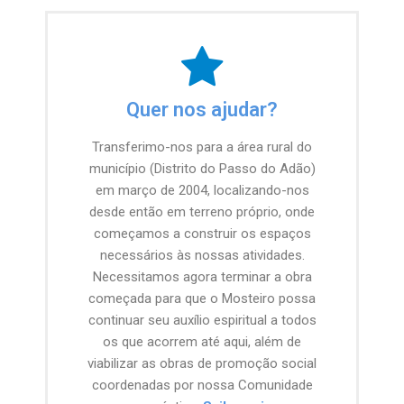
Quer nos ajudar?
Transferimo-nos para a área rural do
município (Distrito do Passo do Adão)
em março de 2004, localizando-nos
desde então em terreno próprio, onde
começamos a construir os espaços
necessários às nossas atividades.
Necessitamos agora terminar a obra
começada para que o Mosteiro possa
continuar seu auxílio espiritual a todos
os que acorrem até aqui, além de
viabilizar as obras de promoção social
coordenadas por nossa Comunidade