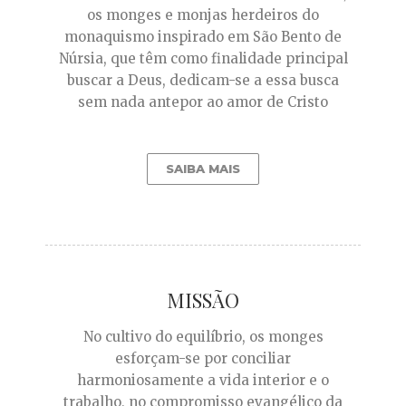
os monges e monjas herdeiros do
monaquismo inspirado em São Bento de
Núrsia, que têm como finalidade principal
buscar a Deus, dedicam-se a essa busca
sem nada antepor ao amor de Cristo
SAIBA MAIS
MISSÃO
No cultivo do equilíbrio, os monges
esforçam-se por conciliar
harmoniosamente a vida interior e o
trabalho, no compromisso evangélico da