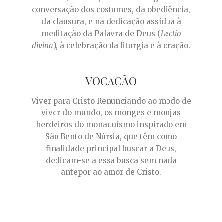
conversação dos costumes, da obediência,
da clausura, e na dedicação assídua à
meditação da Palavra de Deus (
Lectio
divina
), à celebração da liturgia e à oração.
VOCAÇÃO
Viver para Cristo Renunciando ao modo de
viver do mundo, os monges e monjas
herdeiros do monaquismo inspirado em
São Bento de Núrsia, que têm como
finalidade principal buscar a Deus,
dedicam-se a essa busca sem nada
antepor ao amor de Cristo.